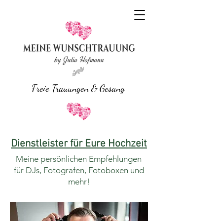
Freie Trauungen & Gesang
Dienstleister für Eure Hochzeit
Meine persönlichen Empfehlungen
für DJs, Fotografen, Fotoboxen und
mehr!