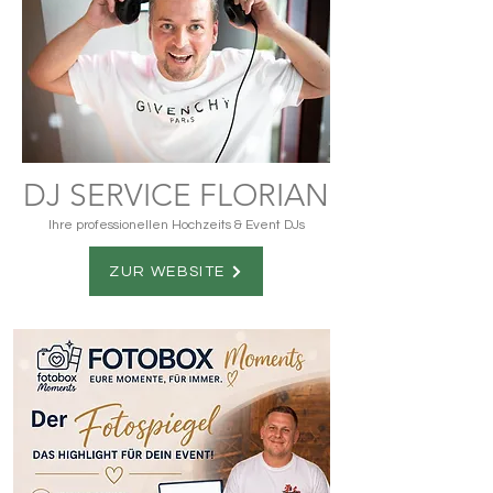
DJ SERVICE FLORIAN
Ihre professionellen Hochzeits & Event DJs
ZUR WEBSITE