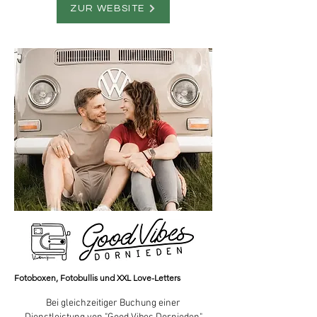
ZUR WEBSITE
Fotoboxen, Fotobullis und XXL Love-Letters
Bei gleichzeitiger Buchung einer