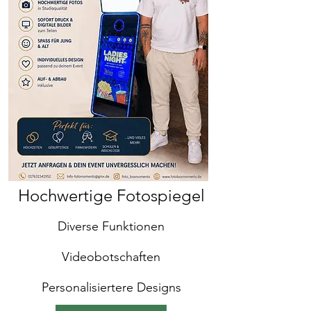
Hochwertige Fotospiegel
Diverse Funktionen
Videobotschaften
Personalisiertere Designs